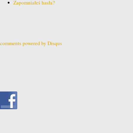
Zapomniałeś hasła?
comments powered by
Disqus