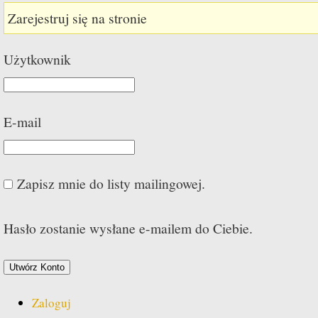
Zarejestruj się na stronie
Użytkownik
E-mail
Zapisz mnie do listy mailingowej.
Hasło zostanie wysłane e-mailem do Ciebie.
Zaloguj